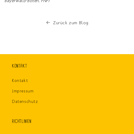
Bayerwald-Boten, PNP)
Zurück zum Blog
KONTAKT
Kontakt
Impressum
Datenschutz
RICHTLINIEN