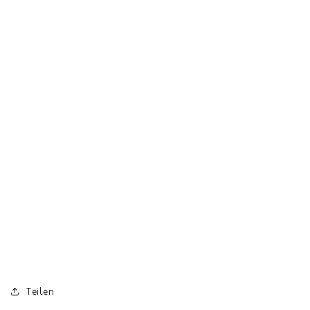
Teilen